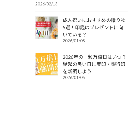
2026/02/13
成人祝いにおすすめの贈り物
5選！印鑑はプレゼントに向
いている？
2026/01/05
2026年の一粒万倍日はいつ？
縁起の良い日に実印・銀行印
を新調しよう
2026/01/05