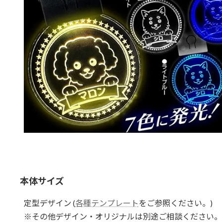
本体サイズ
定型デザイン (
各種テンプレート
をご参照ください。)
※その他デザイン・オリジナルは別途ご相談ください。