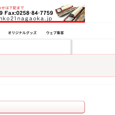
オリジナルグッズ
ウェブ集客