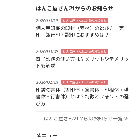
はんこ屋さん21からのお知らせ
2026/03/19
はんこ屋さん21からのお知らせ
個人用印鑑の印材（素材）の選び方｜実
印・銀行印・認印におすすめは？
2026/03/09
はんこ屋さん21からのお知らせ
電子印鑑の使い方は？メリットやデメリッ
トも解説
2026/02/13
はんこ屋さん21からのお知らせ
印鑑の書体（古印体・篆書体・印相体・楷
書体・行書体）とは？特徴とフォントの選
び方
はんこ屋さん21からのお知らせ一覧 ≫
メニュー