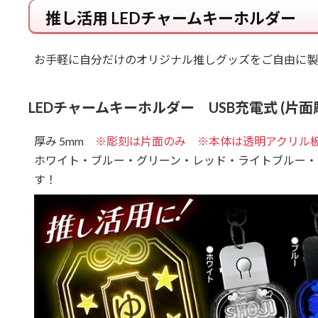
推し活用 LEDチャームキーホルダー
お手軽に自分だけのオリジナル推しグッズをご自由に製
LEDチャームキーホルダー USB充電式 (片面
厚み 5mm
※彫刻は片面のみ ※本体は透明アクリル
ホワイト・ブルー・グリーン・レッド・ライトブルー・
す！