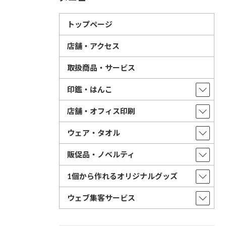
トップページ
店舗・アクセス
取扱商品・サービス
印鑑・はんこ
店舗・オフィス印刷
ウェア・タオル
販促品・ノベルティ
1個から作れるオリジナルグッズ
ウェブ集客サービス