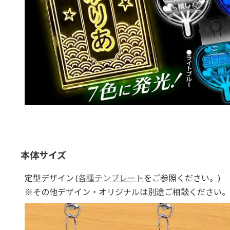
本体サイズ
定型デザイン (
各種テンプレート
をご参照ください。)
※その他デザイン・オリジナルは別途ご相談ください。