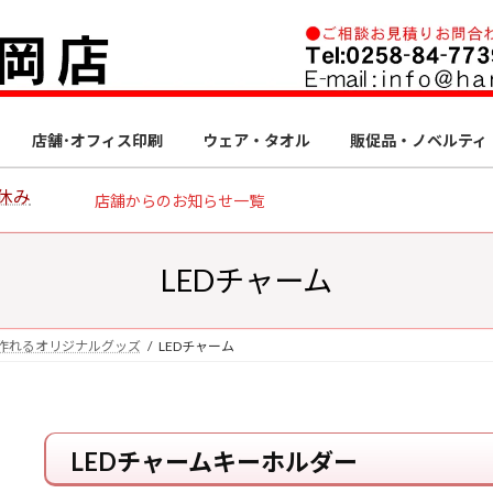
店舗･オフィス印刷
ウェア・タオル
販促品・ノベルティ
休み
店舗からのお知らせ一覧
LEDチャーム
作れるオリジナルグッズ
LEDチャーム
LEDチャームキーホルダー