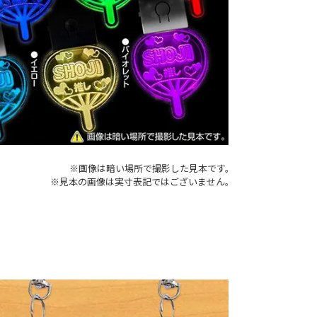
※画像は暗い場所で撮影した見本です。
※見本の画像は実寸表記ではございません。