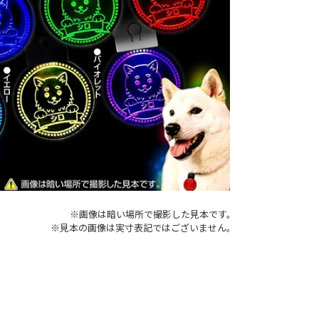
※画像は暗い場所で撮影した見本です。
※見本の画像は実寸表記ではございません。