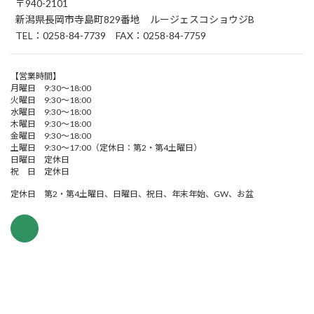
〒940-2101
新潟県長岡市寺島町829番地 ルージェスコショウジB
TEL：0258-84-7739 FAX：0258-84-7759
【営業時間】
月曜日 9:30～18:00
火曜日 9:30～18:00
水曜日 9:30～18:00
木曜日 9:30～18:00
金曜日 9:30～18:00
土曜日 9:30～17:00（定休日：第2・第4土曜日）
日曜日 定休日
祝 日 定休日
定休日 第2・第4土曜日、日曜日、祝日、年末年始、GW、お盆