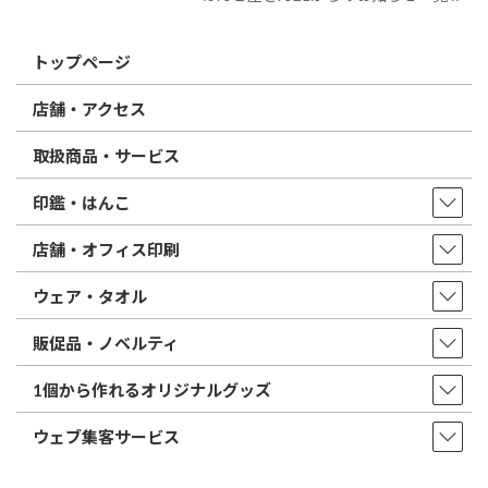
トップページ
店舗・アクセス
取扱商品・サービス
印鑑・はんこ
店舗・オフィス印刷
ウェア・タオル
販促品・ノベルティ
1個から作れるオリジナルグッズ
ウェブ集客サービス