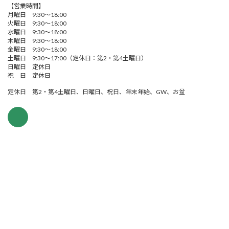
【営業時間】
月曜日 9:30～18:00
火曜日 9:30～18:00
水曜日 9:30～18:00
木曜日 9:30～18:00
金曜日 9:30～18:00
土曜日 9:30～17:00（定休日：第2・第4土曜日）
日曜日 定休日
祝 日 定休日
定休日 第2・第4土曜日、日曜日、祝日、年末年始、GW、お盆