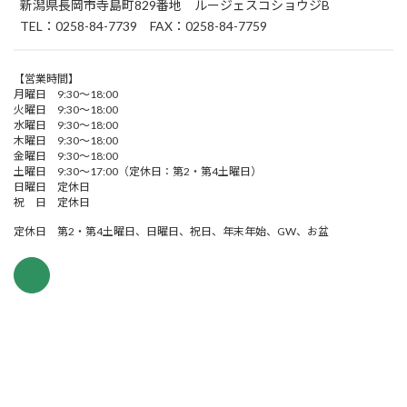
新潟県長岡市寺島町829番地 ルージェスコショウジB
TEL：0258-84-7739 FAX：0258-84-7759
【営業時間】
月曜日 9:30～18:00
火曜日 9:30～18:00
水曜日 9:30～18:00
木曜日 9:30～18:00
金曜日 9:30～18:00
土曜日 9:30～17:00（定休日：第2・第4土曜日）
日曜日 定休日
祝 日 定休日
定休日 第2・第4土曜日、日曜日、祝日、年末年始、GW、お盆