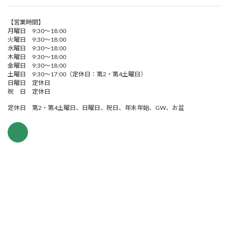
【営業時間】
月曜日 9:30～18:00
火曜日 9:30～18:00
水曜日 9:30～18:00
木曜日 9:30～18:00
金曜日 9:30～18:00
土曜日 9:30～17:00（定休日：第2・第4土曜日）
日曜日 定休日
祝 日 定休日
定休日 第2・第4土曜日、日曜日、祝日、年末年始、GW、お盆