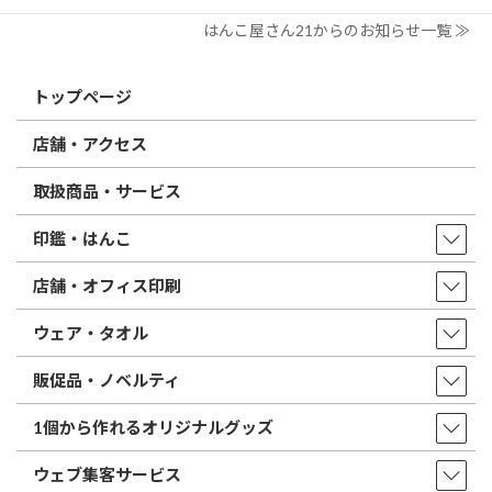
はんこ屋さん21からのお知らせ一覧 ≫
トップページ
店舗・アクセス
取扱商品・サービス
印鑑・はんこ
店舗・オフィス印刷
ウェア・タオル
販促品・ノベルティ
1個から作れるオリジナルグッズ
ウェブ集客サービス