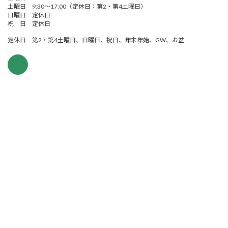
土曜日 9:30～17:00（定休日：第2・第4土曜日）
日曜日 定休日
祝 日 定休日
定休日 第2・第4土曜日、日曜日、祝日、年末年始、GW、お盆