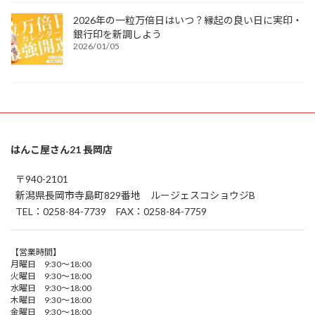
2026年の一粒万倍日はいつ？縁起の良い日に実印・
銀行印を新調しよう
2026/01/05
はんこ屋さん21 長岡店
〒940-2101
新潟県長岡市寺島町829番地 ルージェスコショウジB
TEL：0258-84-7739 FAX：0258-84-7759
【営業時間】
月曜日 9:30～18:00
火曜日 9:30～18:00
水曜日 9:30～18:00
木曜日 9:30～18:00
金曜日 9:30～18:00