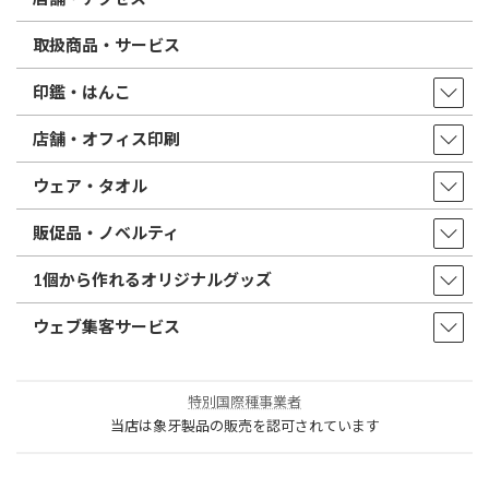
取扱商品・サービス
印鑑・はんこ
店舗・オフィス印刷
ウェア・タオル
販促品・ノベルティ
1個から作れるオリジナルグッズ
ウェブ集客サービス
特別国際種事業者
当店は象牙製品の販売を認可されています