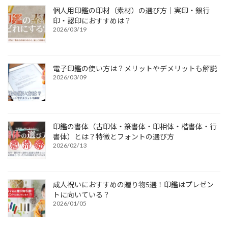
個人用印鑑の印材（素材）の選び方｜実印・銀行
印・認印におすすめは？
2026/03/19
電子印鑑の使い方は？メリットやデメリットも解説
2026/03/09
印鑑の書体（古印体・篆書体・印相体・楷書体・行
書体）とは？特徴とフォントの選び方
2026/02/13
成人祝いにおすすめの贈り物5選！印鑑はプレゼン
トに向いている？
2026/01/05